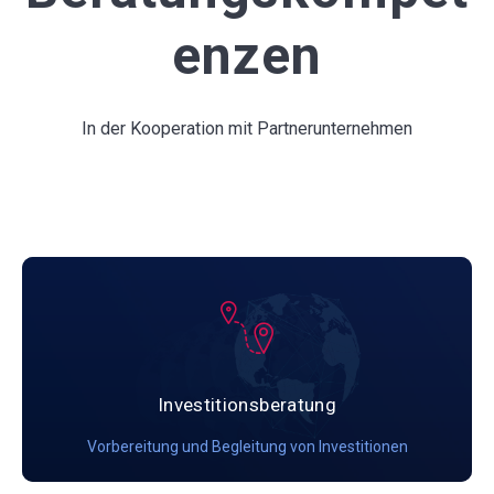
enzen
In der Kooperation mit Partnerunternehmen
Investitionsberatung
Vorbereitung und Begleitung von Investitionen