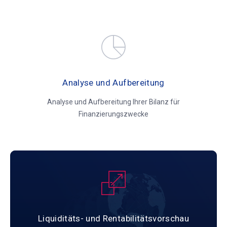
Analyse und Aufbereitung
Analyse und Aufbereitung Ihrer Bilanz für
Finanzierungszwecke
Liquiditäts- und Rentabilitätsvorschau