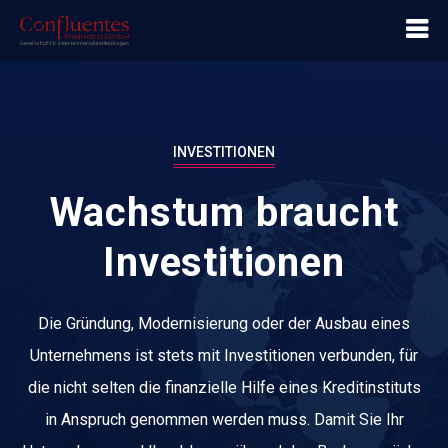
INVESTITIONEN
Wachstum braucht
Investitionen
Die Gründung, Modernisierung oder der Ausbau eines
Unternehmens ist stets mit Investitionen verbunden, für
die nicht selten die finanzielle Hilfe eines Kreditinstituts
in Anspruch genommen werden muss. Damit Sie Ihr