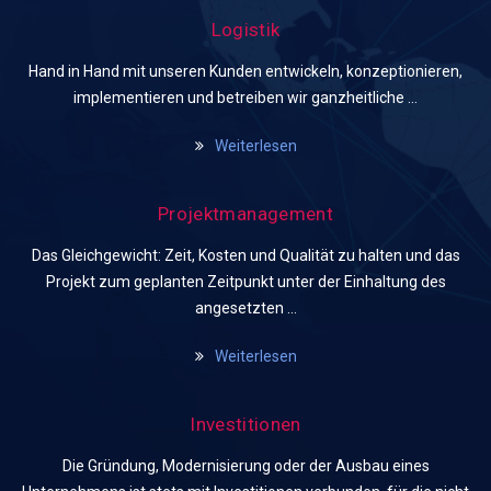
Logistik
Hand in Hand mit unseren Kunden entwickeln, konzeptionieren,
implementieren und betreiben wir ganzheitliche …
Weiterlesen
Projektmanagement
Das Gleichgewicht: Zeit, Kosten und Qualität zu halten und das
Projekt zum geplanten Zeitpunkt unter der Einhaltung des
angesetzten …
Weiterlesen
Investitionen
Die Gründung, Modernisierung oder der Ausbau eines