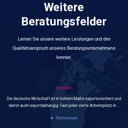
Weitere
Beratungsfelder
Lernen Sie unsere weitere Leistungen und den
Qualitätsanspruch unseres Beratungsunternehmens
kennen.
Handel
Die deutsche Wirtschaft ist in hohem Maße exportorientiert und
damit auch exportabhängig. Fast jeder vierte Arbeitsplatz in …
Weiterlesen