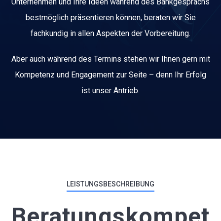
Unternehmen und Ihre Ideen während des Bankgesprächs
bestmöglich präsentieren können, beraten wir Sie
fachkundig in allen Aspekten der Vorbereitung.
Aber auch während des Termins stehen wir Ihnen gern mit
Kompetenz und Engagement zur Seite – denn Ihr Erfolg
ist unser Antrieb.
LEISTUNGSBESCHREIBUNG
Beratungskompet