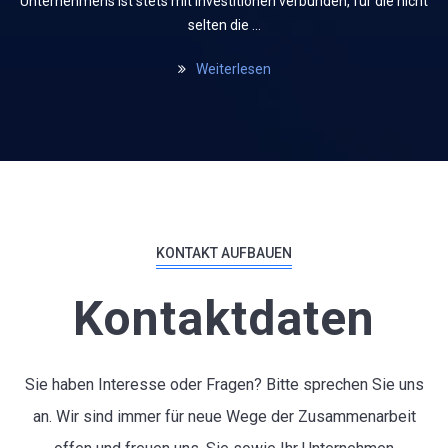
Unternehmens ist stets mit Investitionen verbunden, für die nicht
selten die …
Weiterlesen
KONTAKT AUFBAUEN
Kontaktdaten
Sie haben Interesse oder Fragen? Bitte sprechen Sie uns
an. Wir sind immer für neue Wege der Zusammenarbeit